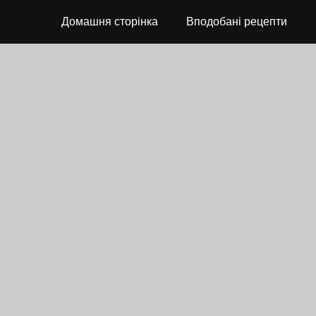
Домашня сторінка
Вподобані рецепти