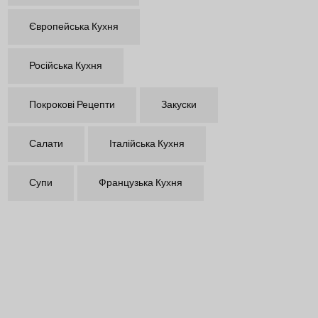
Європейська Кухня
Російська Кухня
Покрокові Рецепти
Закуски
Салати
Італійська Кухня
Супи
Французька Кухня