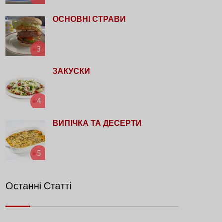
ОСНОВНІ СТРАВИ
3
ЗАКУСКИ
4
ВИПІЧКА ТА ДЕСЕРТИ
5
Останні Статті