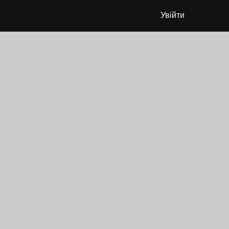
Увійти