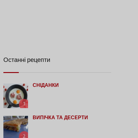
Останні рецепти
СНІДАНКИ
1
ВИПІЧКА ТА ДЕСЕРТИ
2