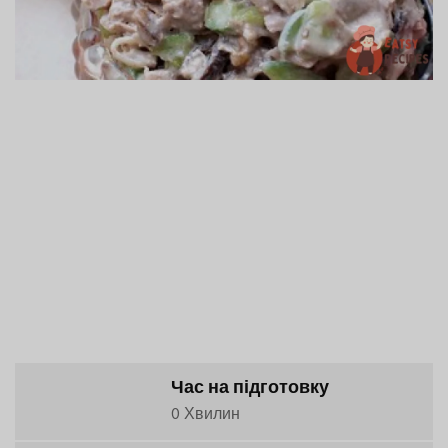
Час на підготовку
0 Хвилин