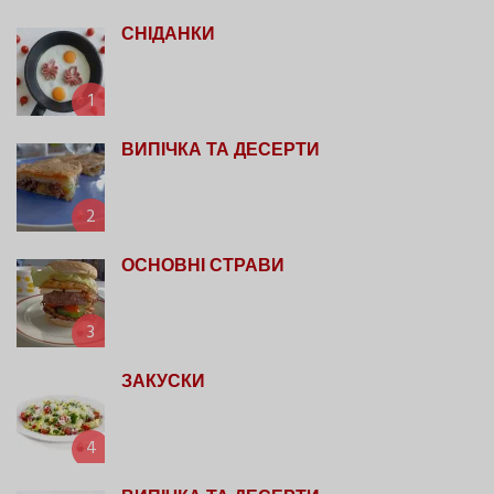
СНІДАНКИ
1
ВИПІЧКА ТА ДЕСЕРТИ
2
ОСНОВНІ СТРАВИ
3
ЗАКУСКИ
4