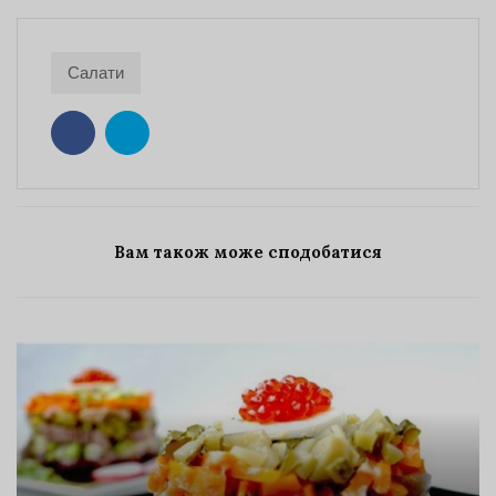
Салати
Вам також може сподобатися