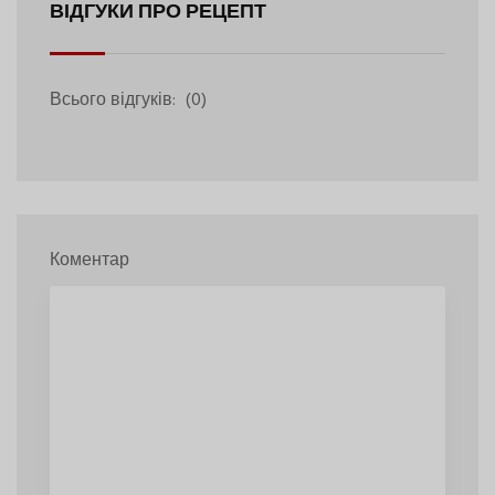
ВІДГУКИ ПРО РЕЦЕПТ
Всього відгуків:
(0)
Коментар