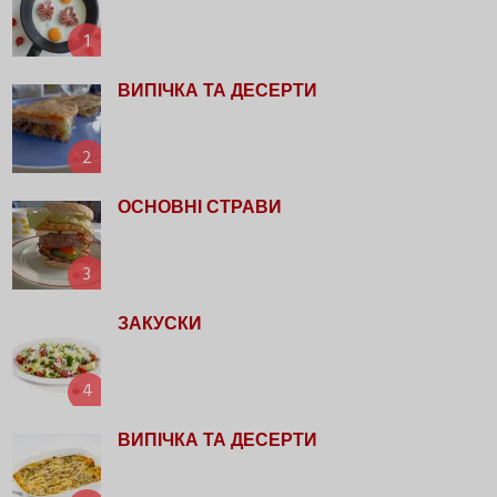
1
ВИПІЧКА ТА ДЕСЕРТИ
2
ОСНОВНІ СТРАВИ
3
ЗАКУСКИ
4
ВИПІЧКА ТА ДЕСЕРТИ