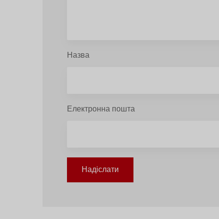
Назва
Електронна пошта
Надіслати