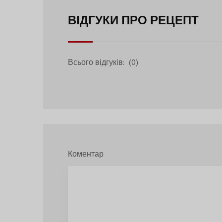
ВІДГУКИ ПРО РЕЦЕПТ
Всього відгуків:
(0)
Коментар