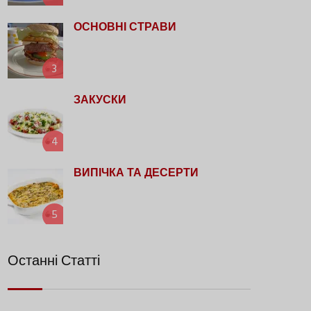
ОСНОВНІ СТРАВИ
3
ЗАКУСКИ
4
ВИПІЧКА ТА ДЕСЕРТИ
5
Останні Статті