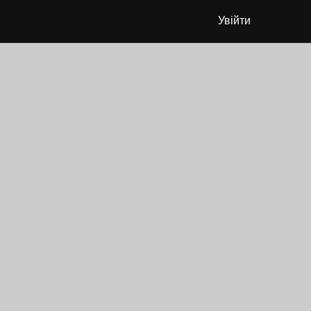
Увійти