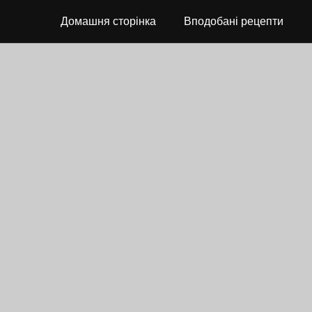
Домашня сторінка
Вподобані рецепти