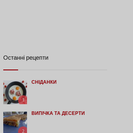
Останні рецепти
СНІДАНКИ
1
ВИПІЧКА ТА ДЕСЕРТИ
2