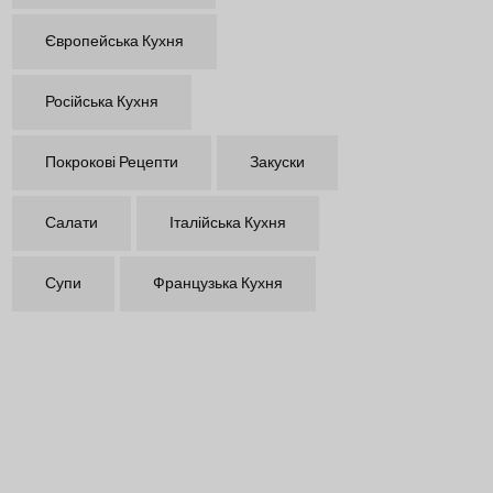
Європейська Кухня
Російська Кухня
Покрокові Рецепти
Закуски
Салати
Італійська Кухня
Супи
Французька Кухня