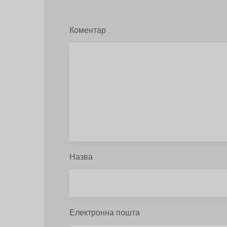
Коментар
Назва
Електронна пошта