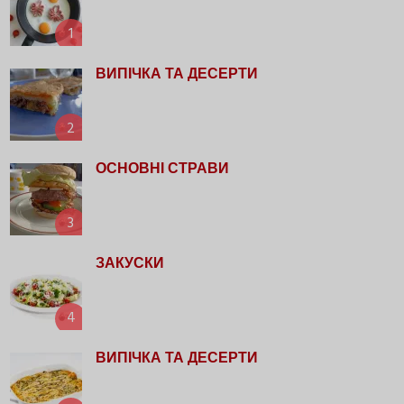
1
ВИПІЧКА ТА ДЕСЕРТИ
2
ОСНОВНІ СТРАВИ
3
ЗАКУСКИ
4
ВИПІЧКА ТА ДЕСЕРТИ