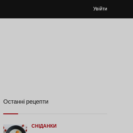
Увійти
Останні рецепти
СНІДАНКИ