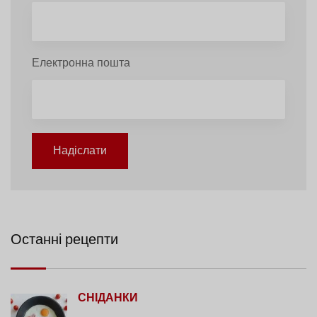
Електронна пошта
Надіслати
Останні рецепти
СНІДАНКИ