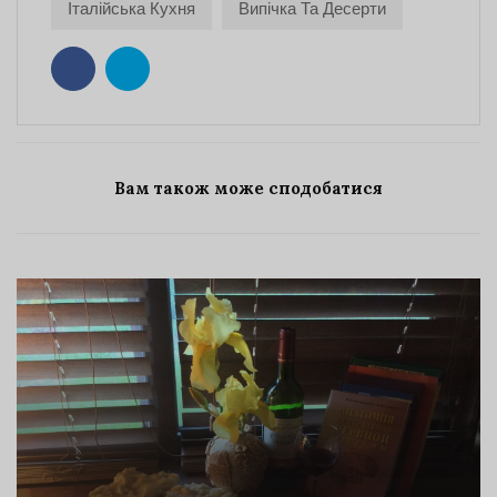
Італійська Кухня
Випічка Та Десерти
Вам також може сподобатися