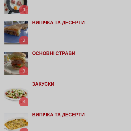
1
ВИПІЧКА ТА ДЕСЕРТИ
2
ОСНОВНІ СТРАВИ
3
ЗАКУСКИ
4
ВИПІЧКА ТА ДЕСЕРТИ