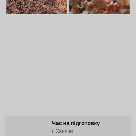
Час на підготовку
0 Хвилин