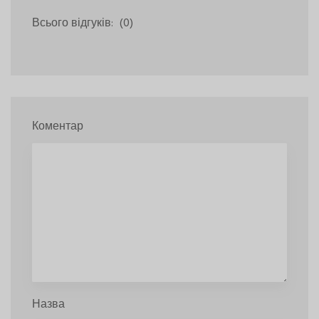
Всього відгуків:
(0)
Коментар
Назва