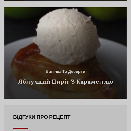
Випічка Та Десерти
Яблучний Пиріг З Карамеллю
ВІДГУКИ ПРО РЕЦЕПТ