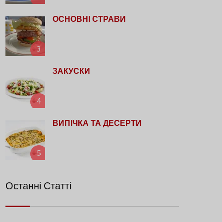
ОСНОВНІ СТРАВИ
3
ЗАКУСКИ
4
ВИПІЧКА ТА ДЕСЕРТИ
5
Останні Статті