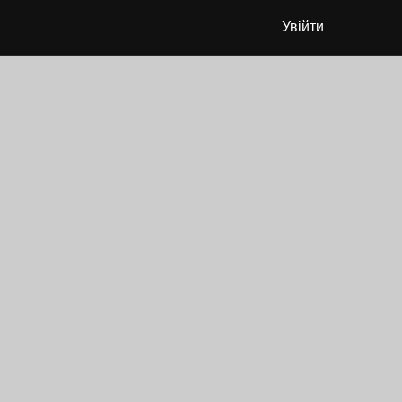
Увійти