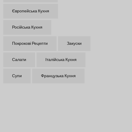
Європейська Кухня
Російська Кухня
Покрокові Рецепти
Закуски
Салати
Італійська Кухня
Супи
Французька Кухня