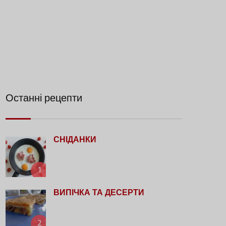
Останні рецепти
СНІДАНКИ
1
ВИПІЧКА ТА ДЕСЕРТИ
2