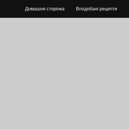
Домашня сторінка
Вподобані рецепти