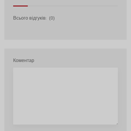
Всього відгуків:
(0)
Коментар