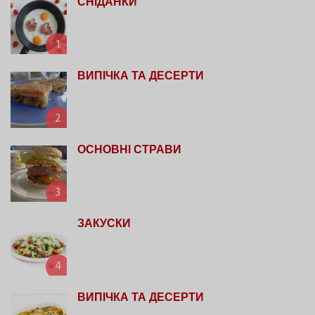
СНІДАНКИ
1
ВИПІЧКА ТА ДЕСЕРТИ
2
ОСНОВНІ СТРАВИ
3
ЗАКУСКИ
4
ВИПІЧКА ТА ДЕСЕРТИ