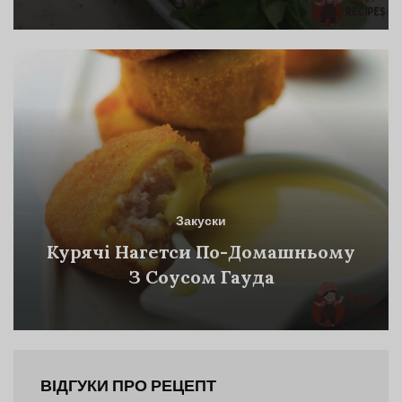
Закуски
Курячі Нагетси По-Домашньому
З Соусом Гауда
ВІДГУКИ ПРО РЕЦЕПТ