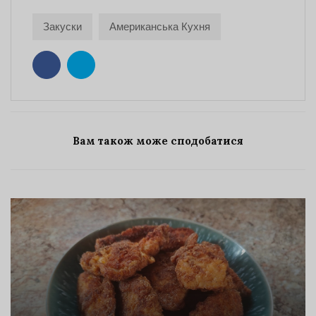
Закуски
Американська Кухня
Вам також може сподобатися