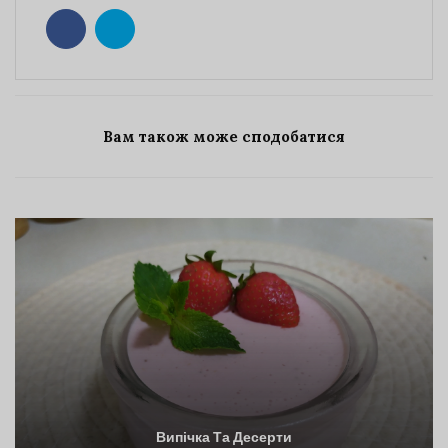
Вам також може сподобатися
Випічка Та Десерти