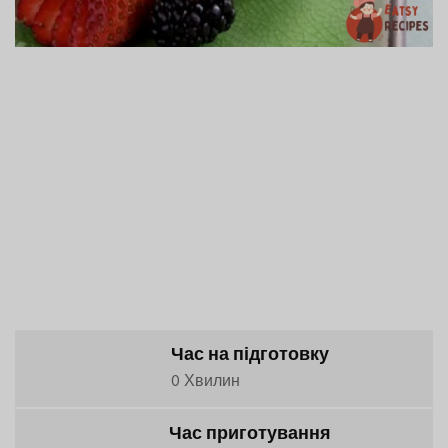
Час на підготовку
0 Хвилин
Час приготування