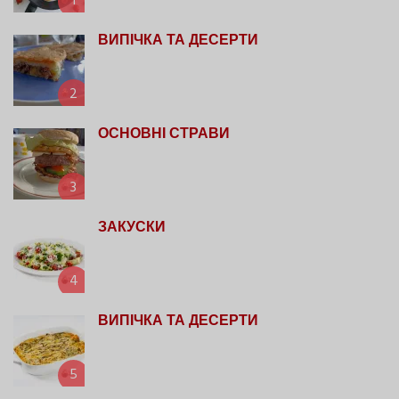
1
ВИПІЧКА ТА ДЕСЕРТИ
2
ОСНОВНІ СТРАВИ
3
ЗАКУСКИ
4
ВИПІЧКА ТА ДЕСЕРТИ
5