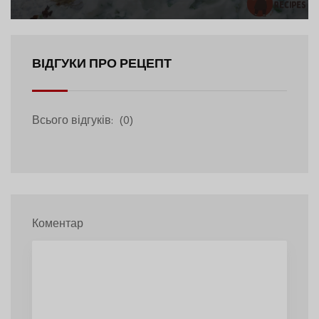
ВІДГУКИ ПРО РЕЦЕПТ
Всього відгуків:
(0)
Коментар