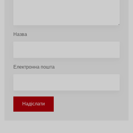
Назва
Електронна пошта
Надіслати