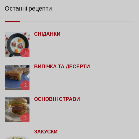
Останні рецепти
СНІДАНКИ
1
ВИПІЧКА ТА ДЕСЕРТИ
2
ОСНОВНІ СТРАВИ
3
ЗАКУСКИ