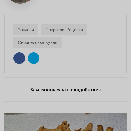
Закуски
Покрокові Рецепти
Європейська Кухня
Вам також може сподобатися