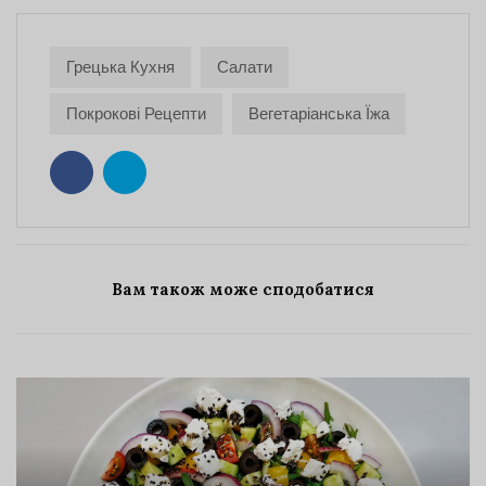
Грецька Кухня
Салати
Покрокові Рецепти
Вегетаріанська Їжа
Вам також може сподобатися