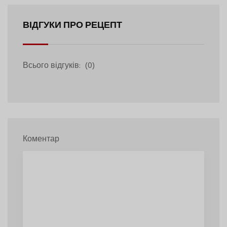
ВІДГУКИ ПРО РЕЦЕПТ
Всього відгуків:
(0)
Коментар