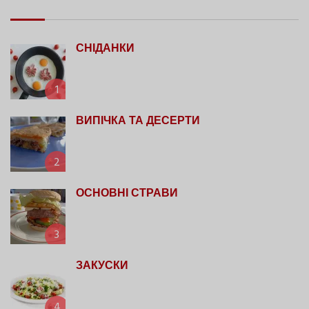
СНІДАНКИ
1
ВИПІЧКА ТА ДЕСЕРТИ
2
ОСНОВНІ СТРАВИ
3
ЗАКУСКИ
4