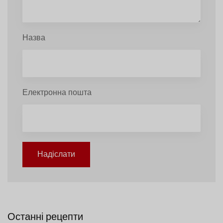
Назва
Електронна пошта
Надіслати
Останні рецепти