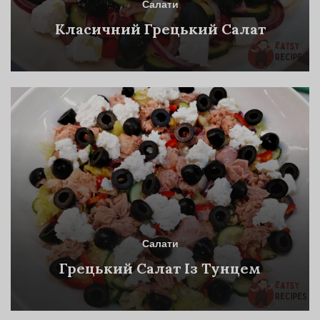
Салати
Класичний Грецький Салат
Салати
Грецький Салат Із Тунцем