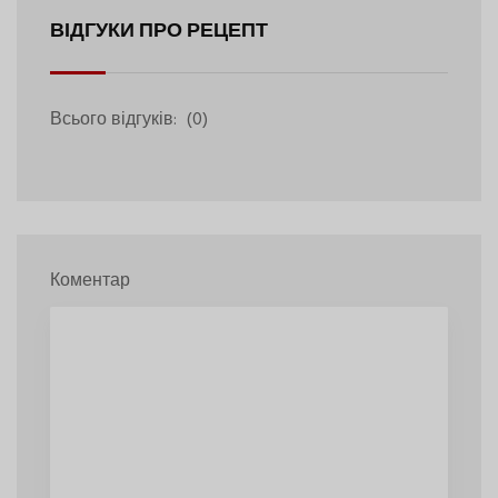
ВІДГУКИ ПРО РЕЦЕПТ
Всього відгуків:
(0)
Коментар