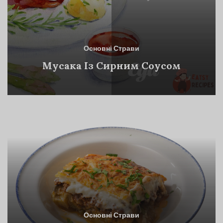
Основні Страви
Мусака Із Сирним Соусом
Основні Страви