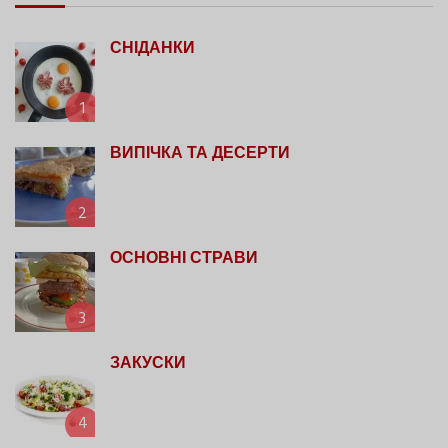
СНІДАНКИ
1
ВИПІЧКА ТА ДЕСЕРТИ
2
ОСНОВНІ СТРАВИ
3
ЗАКУСКИ
4