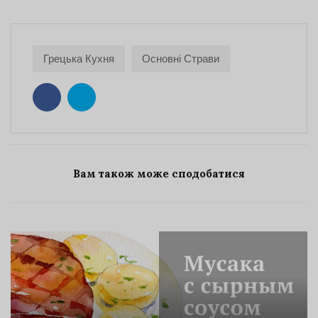
Грецька Кухня
Основні Страви
Вам також може сподобатися