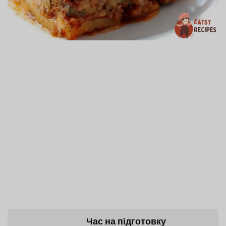
Час на підготовку