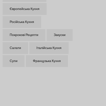
Європейська Кухня
Російська Кухня
Покрокові Рецепти
Закуски
Салати
Італійська Кухня
Супи
Французька Кухня