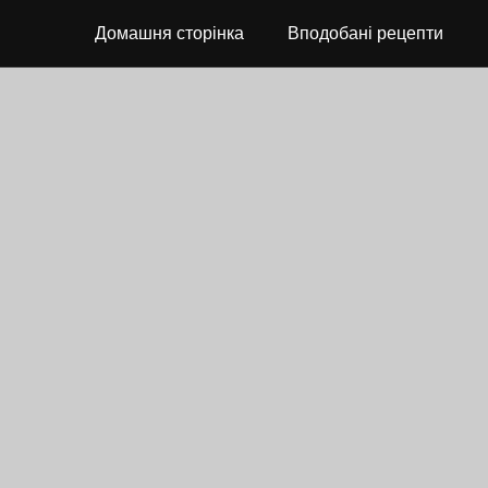
Домашня сторінка
Вподобані рецепти