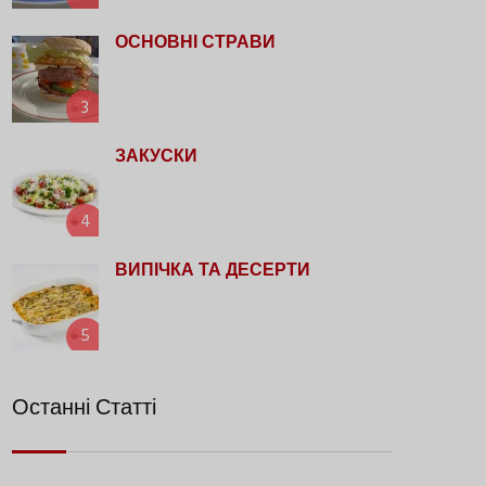
ОСНОВНІ СТРАВИ
3
ЗАКУСКИ
4
ВИПІЧКА ТА ДЕСЕРТИ
5
Останні Статті