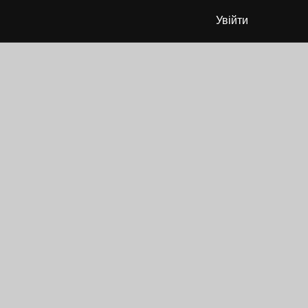
Увійти