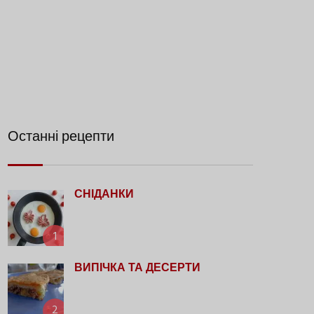
Останні рецепти
СНІДАНКИ
1
ВИПІЧКА ТА ДЕСЕРТИ
2