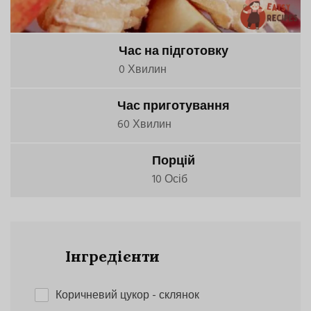
Час на підготовку
0 Хвилин
Час приготування
60 Хвилин
Порцій
10 Осіб
Інгредієнти
Коричневий цукор
- склянок