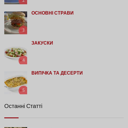
2
ОСНОВНІ СТРАВИ
3
ЗАКУСКИ
4
ВИПІЧКА ТА ДЕСЕРТИ
5
Останні Статті