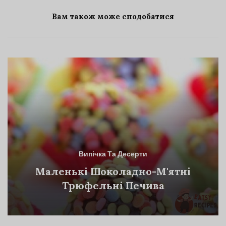
Вам також може сподобатися
Випічка Та Десерти
Маленькі Шоколадно-М'ятні
Трюфельні Печива