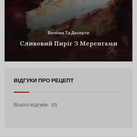
Випічка Та Десерти
Сливовий Пиріг З Меренгами
ВІДГУКИ ПРО РЕЦЕПТ
Всього відгуків:
(0)