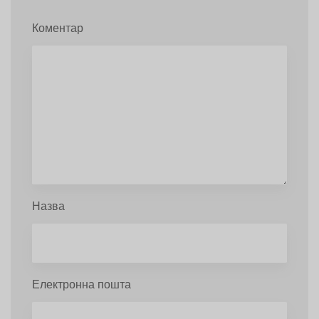
Коментар
Назва
Електронна пошта