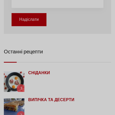
Надіслати
Останні рецепти
СНІДАНКИ
1
ВИПІЧКА ТА ДЕСЕРТИ