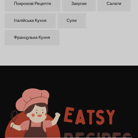
Покрокові Рецепти
Закуски
Салати
Італійська Кухня
Супи
Французька Кухня