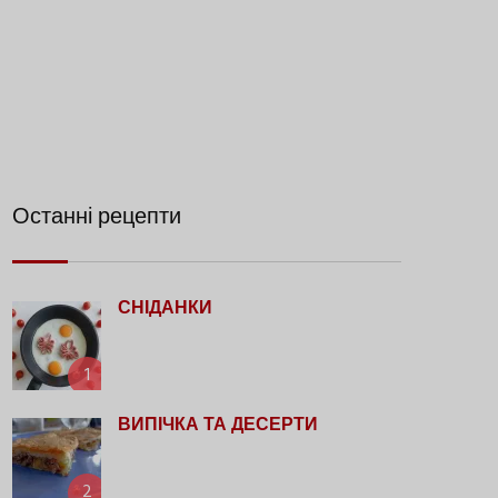
Останні рецепти
СНІДАНКИ
1
ВИПІЧКА ТА ДЕСЕРТИ
2