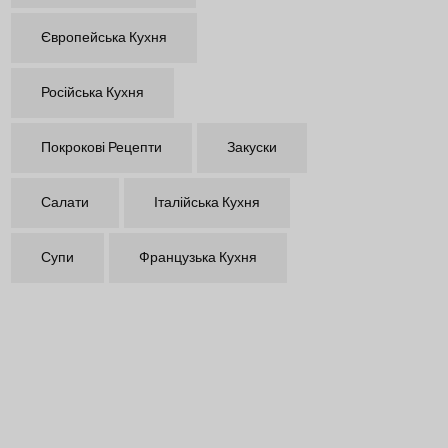
Європейська Кухня
Російська Кухня
Покрокові Рецепти
Закуски
Салати
Італійська Кухня
Супи
Французька Кухня