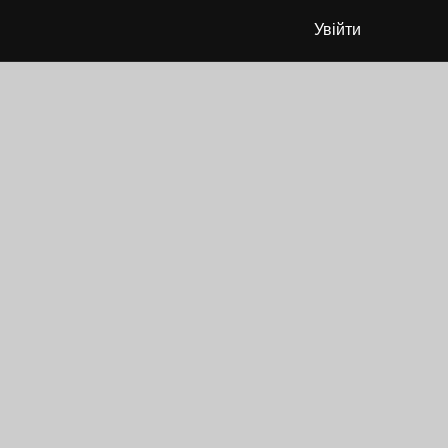
Увійти