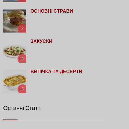
ОСНОВНІ СТРАВИ
3
ЗАКУСКИ
4
ВИПІЧКА ТА ДЕСЕРТИ
5
Останні Статті