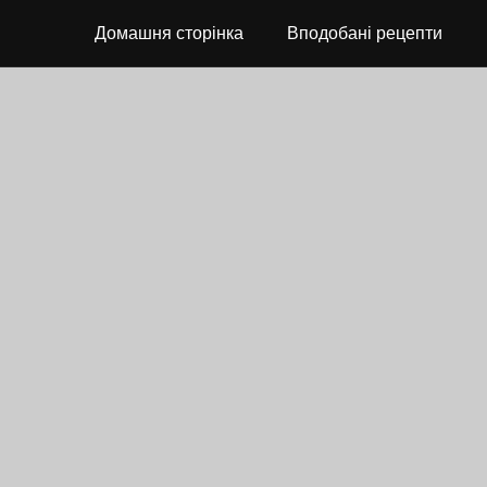
Домашня сторінка
Вподобані рецепти