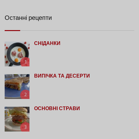
Останні рецепти
СНІДАНКИ
1
ВИПІЧКА ТА ДЕСЕРТИ
2
ОСНОВНІ СТРАВИ
3