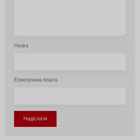
Назва
Електронна пошта
Надіслати