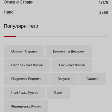
Основні Страви
15179
Напої
2559
Популярні теги
Основні Страви
Випічка Та Десерти
Європейська Кухня
Російська Кухня
Покрокові Рецепти
Закуски
Салати
Італійська Кухня
Супи
Французька Кухня