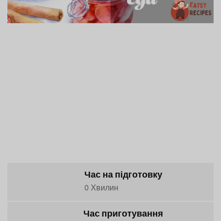
Час на підготовку
0 Хвилин
Час приготування