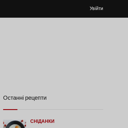
Увійти
Останні рецепти
СНІДАНКИ