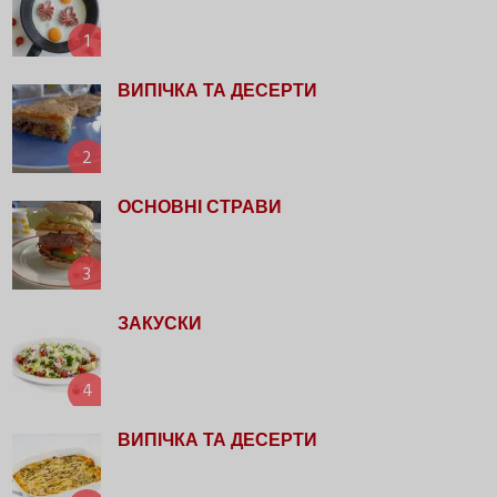
1
ВИПІЧКА ТА ДЕСЕРТИ
2
ОСНОВНІ СТРАВИ
3
ЗАКУСКИ
4
ВИПІЧКА ТА ДЕСЕРТИ