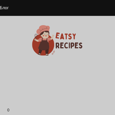
Блог
0