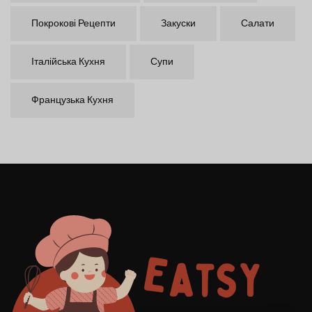
Покрокові Рецепти
Закуски
Салати
Італійська Кухня
Супи
Французька Кухня