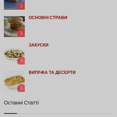
2
ОСНОВНІ СТРАВИ
3
ЗАКУСКИ
4
ВИПІЧКА ТА ДЕСЕРТИ
5
Останні Статті