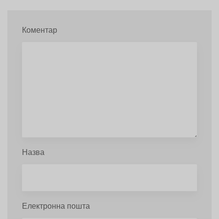
Коментар
Назва
Електронна пошта