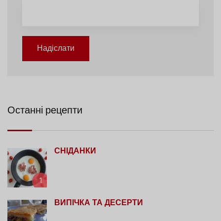
Надіслати
Останні рецепти
СНІДАНКИ
1
ВИПІЧКА ТА ДЕСЕРТИ