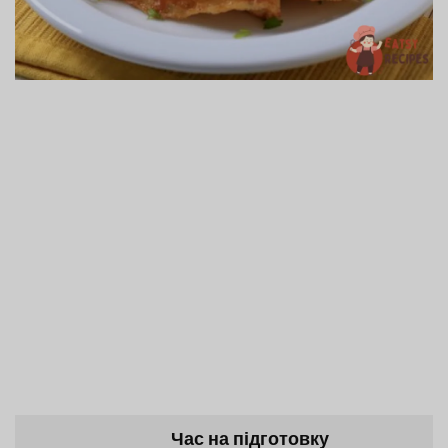
Час на підготовку