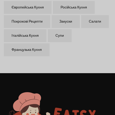
Європейська Кухня
Російська Кухня
Покрокові Рецепти
Закуски
Салати
Італійська Кухня
Супи
Французька Кухня