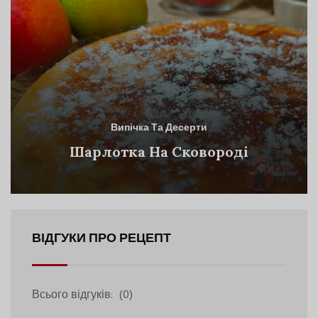
Випічка Та Десерти
Шарлотка На Сковороді
ВІДГУКИ ПРО РЕЦЕПТ
Всього відгуків:
(0)