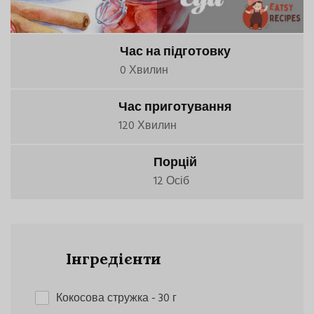
Час на підготовку
0 Хвилин
Час приготування
120 Хвилин
Порцій
12 Осіб
Інгредієнти
Кокосова стружка
- 30 г