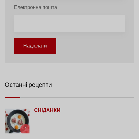
Електронна пошта
Надіслати
Останні рецепти
СНІДАНКИ
1