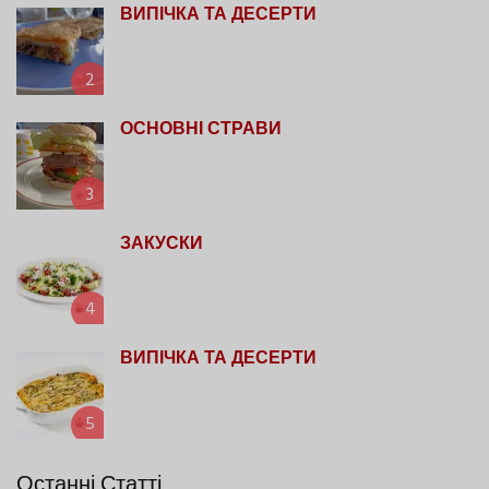
ВИПІЧКА ТА ДЕСЕРТИ
2
ОСНОВНІ СТРАВИ
3
ЗАКУСКИ
4
ВИПІЧКА ТА ДЕСЕРТИ
5
Останні Статті