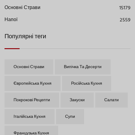
Основні Страви
15179
Напої
2559
Популярні теги
Основні Страви
Випічка Та Десерти
Європейська Кухня
Російська Кухня
Покрокові Рецепти
Закуски
Салати
Італійська Кухня
Супи
Французька Кухня