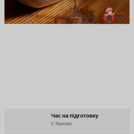
Час на підготовку
0 Хвилин