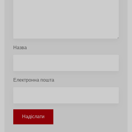
Назва
Електронна пошта
Надіслати