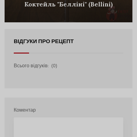
Коктейль "Белліні" (Bellini)
ВІДГУКИ ПРО РЕЦЕПТ
Всього відгуків:
(0)
Коментар