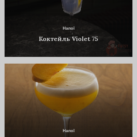
Напої
Коктейль Violet 75
Напої