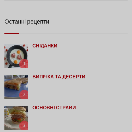
Останні рецепти
СНІДАНКИ
1
ВИПІЧКА ТА ДЕСЕРТИ
2
ОСНОВНІ СТРАВИ
3