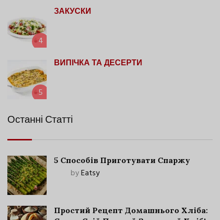
ЗАКУСКИ
4
ВИПІЧКА ТА ДЕСЕРТИ
5
Останні Статті
5 Способів Приготувати Спаржу
by
Eatsy
Простий Рецепт Домашнього Хліба: