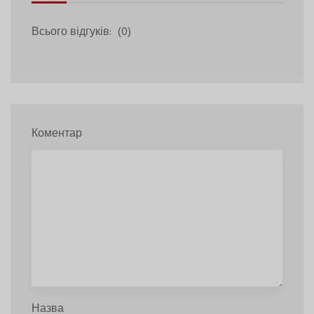
Всього відгуків:
(0)
Коментар
Назва