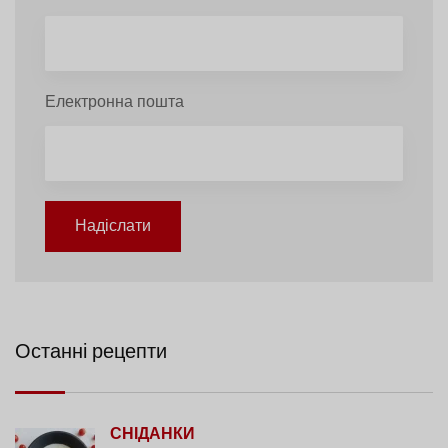
Електронна пошта
Надіслати
Останні рецепти
СНІДАНКИ