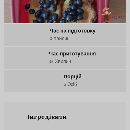
Час на підготовку
0 Хвилин
Час приготування
35 Хвилин
Порцій
6 Осіб
Інгредієнти