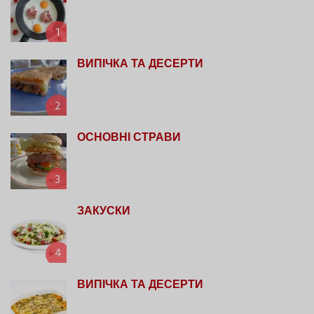
1
ВИПІЧКА ТА ДЕСЕРТИ
2
ОСНОВНІ СТРАВИ
3
ЗАКУСКИ
4
ВИПІЧКА ТА ДЕСЕРТИ