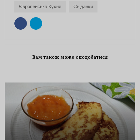
Європейська Кухня
Сніданки
Вам також може сподобатися