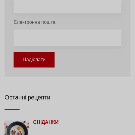
Електронна пошта
Надіслати
Останні рецепти
СНІДАНКИ