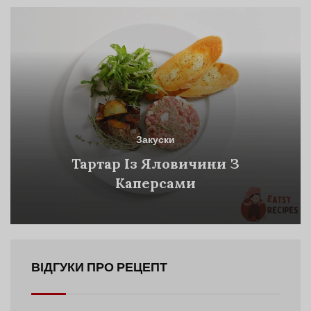
Закуски
Тартар Із Яловичини З
Каперсами
ВІДГУКИ ПРО РЕЦЕПТ