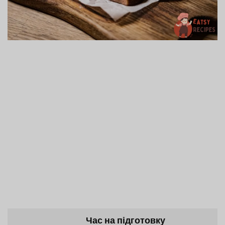
Час на підготовку