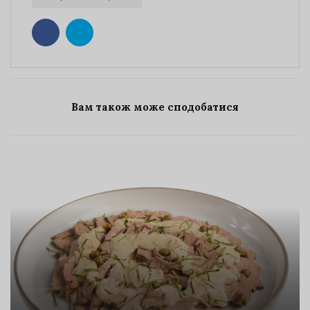
Вам також може сподобатися