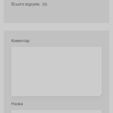
Всього відгуків:
(0)
Коментар
Назва