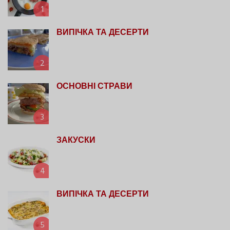
1
ВИПІЧКА ТА ДЕСЕРТИ
2
ОСНОВНІ СТРАВИ
3
ЗАКУСКИ
4
ВИПІЧКА ТА ДЕСЕРТИ
5