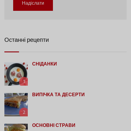
Надіслати
Останні рецепти
СНІДАНКИ
1
ВИПІЧКА ТА ДЕСЕРТИ
2
ОСНОВНІ СТРАВИ