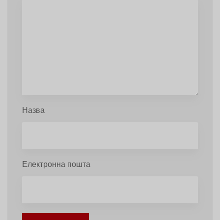
Назва
Електронна пошта