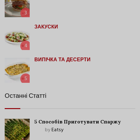
3
ЗАКУСКИ
4
ВИПІЧКА ТА ДЕСЕРТИ
5
Останні Статті
5 Способів Приготувати Спаржу
by
Eatsy