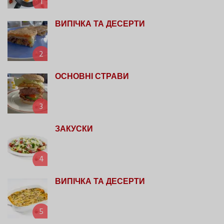
1
ВИПІЧКА ТА ДЕСЕРТИ
2
ОСНОВНІ СТРАВИ
3
ЗАКУСКИ
4
ВИПІЧКА ТА ДЕСЕРТИ
5