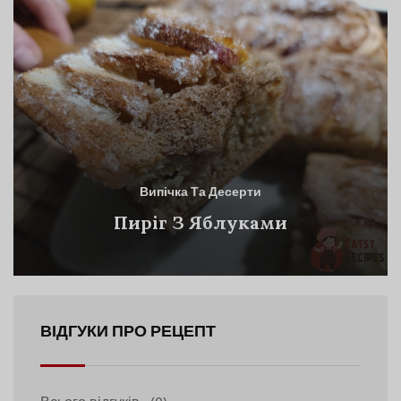
Випічка Та Десерти
Пиріг З Яблуками
ВІДГУКИ ПРО РЕЦЕПТ