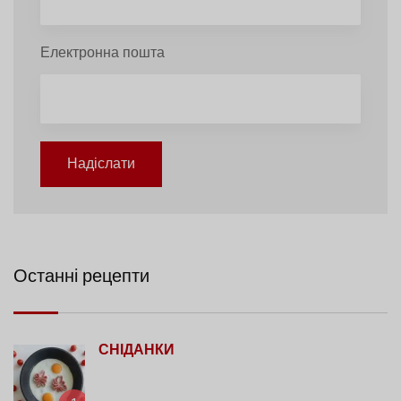
Електронна пошта
Надіслати
Останні рецепти
СНІДАНКИ