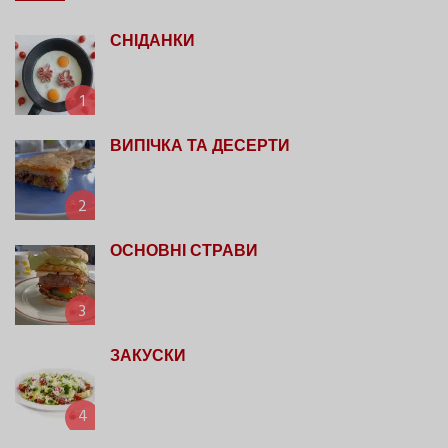
СНІДАНКИ
1
ВИПІЧКА ТА ДЕСЕРТИ
2
ОСНОВНІ СТРАВИ
3
ЗАКУСКИ
4