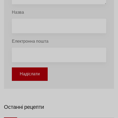
Назва
Електронна пошта
Надіслати
Останні рецепти