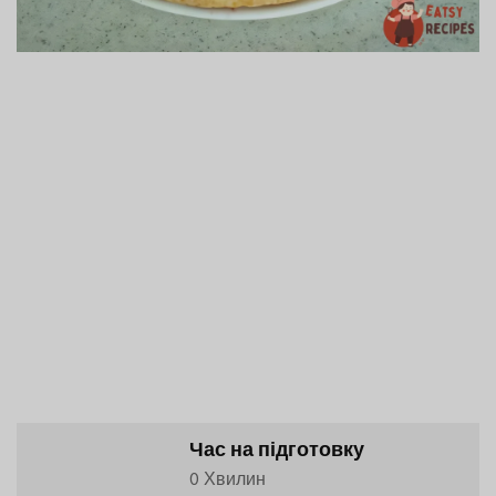
Час на підготовку
0 Хвилин