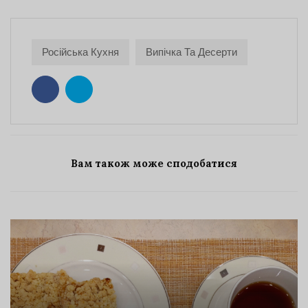
Російська Кухня
Випічка Та Десерти
Вам також може сподобатися