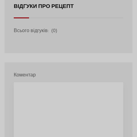
ВІДГУКИ ПРО РЕЦЕПТ
Всього відгуків:
(0)
Коментар