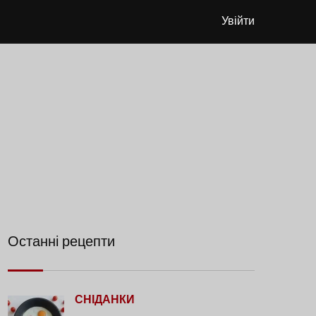
Увійти
Останні рецепти
СНІДАНКИ