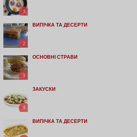
1
ВИПІЧКА ТА ДЕСЕРТИ
2
ОСНОВНІ СТРАВИ
3
ЗАКУСКИ
4
ВИПІЧКА ТА ДЕСЕРТИ