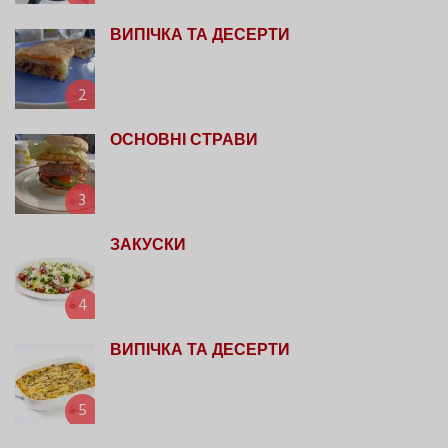
ВИПІЧКА ТА ДЕСЕРТИ
2
ОСНОВНІ СТРАВИ
3
ЗАКУСКИ
4
ВИПІЧКА ТА ДЕСЕРТИ
5