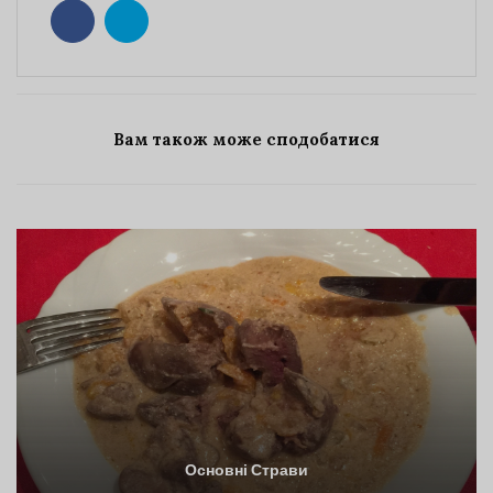
Вам також може сподобатися
Основні Страви