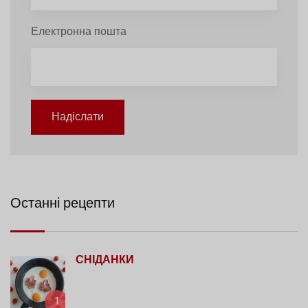
Електронна пошта
Надіслати
Останні рецепти
СНІДАНКИ
1