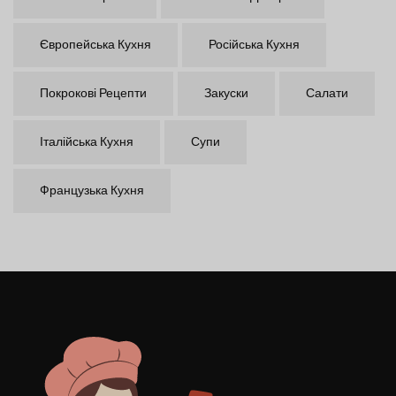
Європейська Кухня
Російська Кухня
Покрокові Рецепти
Закуски
Салати
Італійська Кухня
Супи
Французька Кухня