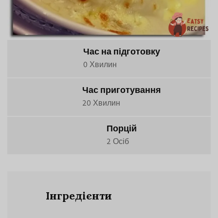
Час на підготовку
0 Хвилин
Час приготування
20 Хвилин
Порцій
2 Осіб
Інгредієнти