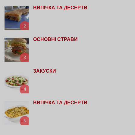
ВИПІЧКА ТА ДЕСЕРТИ
2
ОСНОВНІ СТРАВИ
3
ЗАКУСКИ
4
ВИПІЧКА ТА ДЕСЕРТИ
5