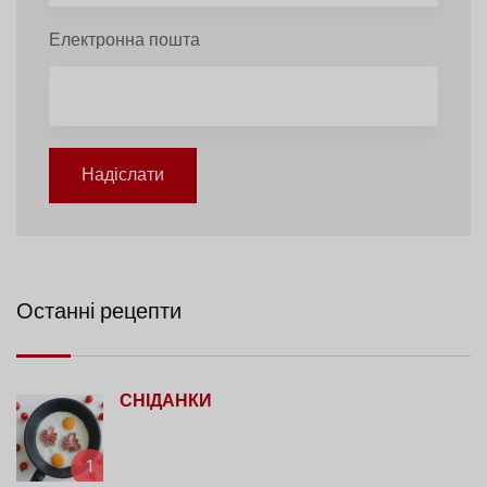
Електронна пошта
Надіслати
Останні рецепти
СНІДАНКИ
1