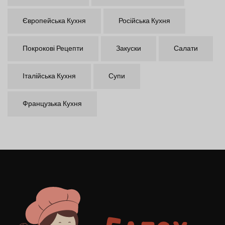
Європейська Кухня
Російська Кухня
Покрокові Рецепти
Закуски
Салати
Італійська Кухня
Супи
Французька Кухня