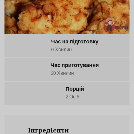
Час на підготовку
0 Хвилин
Час приготування
60 Хвилин
Порцій
2 Осіб
Інгредієнти