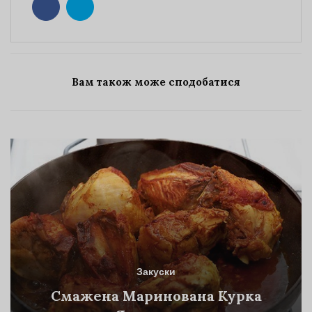
Вам також може сподобатися
Закуски
Смажена Маринована Курка