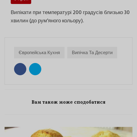
Випікати при температурі 200 градусів близько 30
хвилин (до рум'яного кольору).
Європейська Кухня
Випічка Та Десерти
Вам також може сподобатися