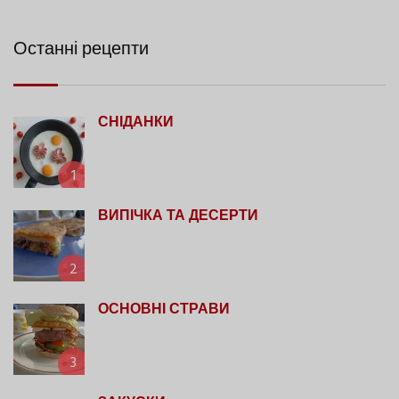
Останні рецепти
СНІДАНКИ
1
ВИПІЧКА ТА ДЕСЕРТИ
2
ОСНОВНІ СТРАВИ
3