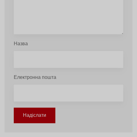
Назва
Електронна пошта
Надіслати