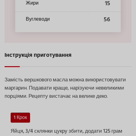
15
Жири
56
Вуглеводи
Інструкція приготування
Замість вершкового масла можна використовувати
маргарин. Подавати краще, нарізуючи невеликими
порціями. Рецепту вистачає на велике деко.
1 Крок
Яйця, 3/4 склянки цукру збити, додати 125 грам