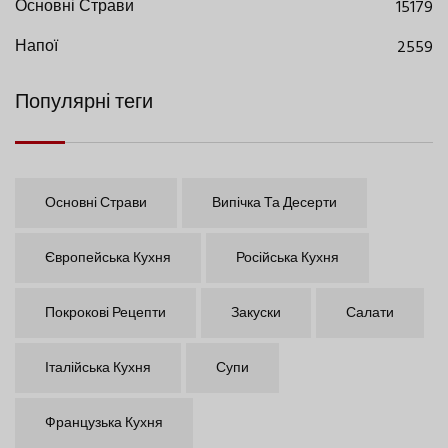
Основні Страви
15179
Напої
2559
Популярні теги
Основні Страви
Випічка Та Десерти
Європейська Кухня
Російська Кухня
Покрокові Рецепти
Закуски
Салати
Італійська Кухня
Супи
Французька Кухня