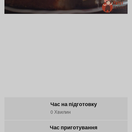
Час на підготовку
0 Хвилин
Час приготування