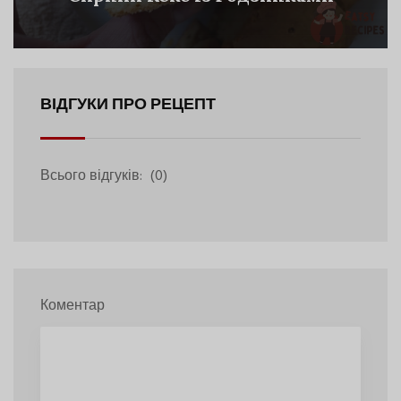
ВІДГУКИ ПРО РЕЦЕПТ
Всього відгуків:
(0)
Коментар