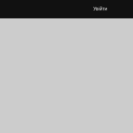
Увійти