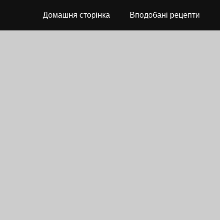
Домашня сторінка
Вподобані рецепти