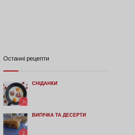
Останні рецепти
СНІДАНКИ
1
ВИПІЧКА ТА ДЕСЕРТИ
2