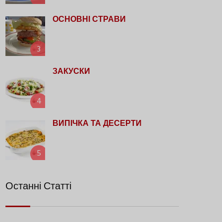
ОСНОВНІ СТРАВИ
3
ЗАКУСКИ
4
ВИПІЧКА ТА ДЕСЕРТИ
5
Останні Статті