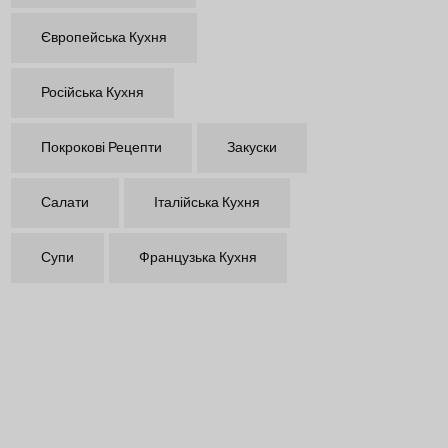
Європейська Кухня
Російська Кухня
Покрокові Рецепти
Закуски
Салати
Італійська Кухня
Супи
Французька Кухня