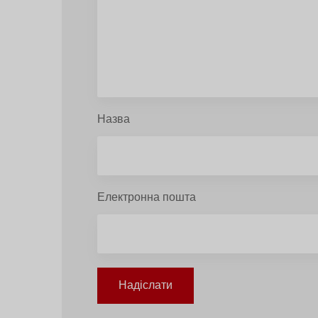
Назва
Електронна пошта
Надіслати