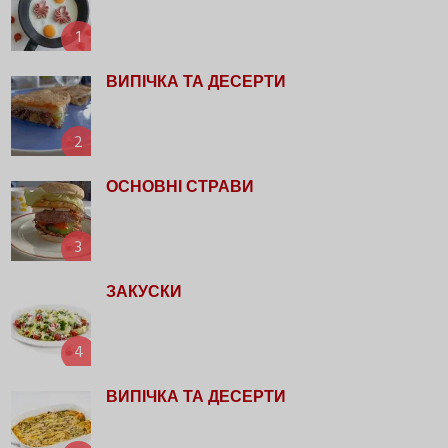
1
ВИПІЧКА ТА ДЕСЕРТИ
2
ОСНОВНІ СТРАВИ
3
ЗАКУСКИ
4
ВИПІЧКА ТА ДЕСЕРТИ