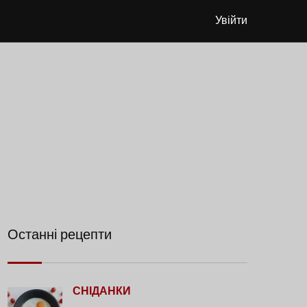
Увійти
Останні рецепти
СНІДАНКИ