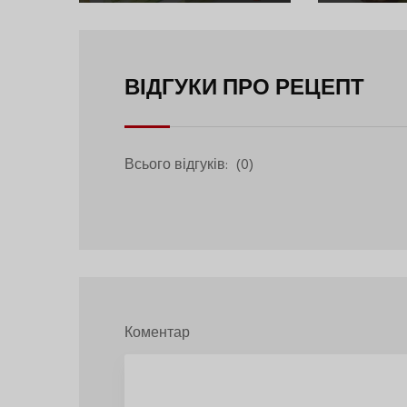
ВІДГУКИ ПРО РЕЦЕПТ
Всього відгуків:
(0)
Коментар