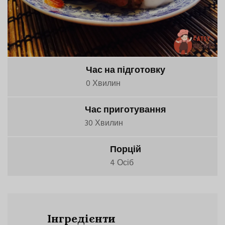
Час на підготовку
0 Хвилин
Час приготування
30 Хвилин
Порцій
4 Осіб
Інгредієнти