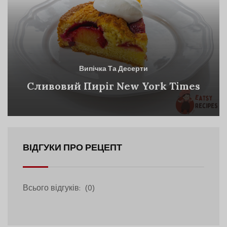
Випічка Та Десерти
Сливовий Пиріг New York Times
ВІДГУКИ ПРО РЕЦЕПТ
Всього відгуків:
(0)