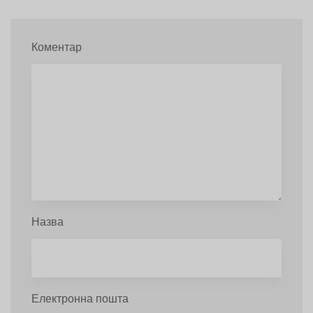
Коментар
Назва
Електронна пошта