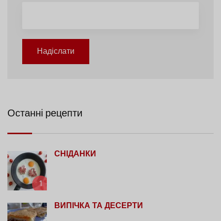
Надіслати
Останні рецепти
СНІДАНКИ
1
ВИПІЧКА ТА ДЕСЕРТИ