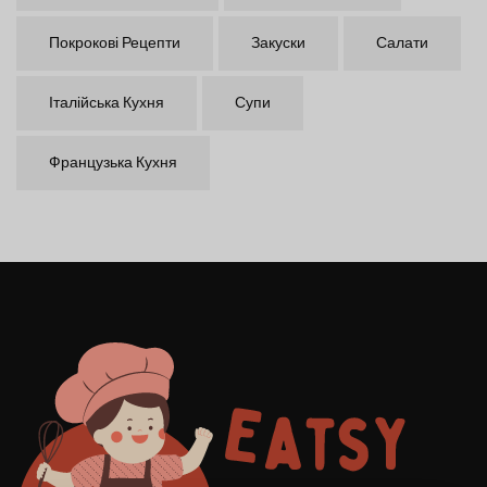
Покрокові Рецепти
Закуски
Салати
Італійська Кухня
Супи
Французька Кухня