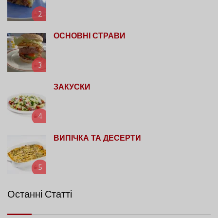
2
ОСНОВНІ СТРАВИ
3
ЗАКУСКИ
4
ВИПІЧКА ТА ДЕСЕРТИ
5
Останні Статті