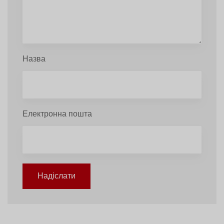
Назва
Електронна пошта
Надіслати