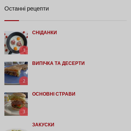
Останні рецепти
СНІДАНКИ
1
ВИПІЧКА ТА ДЕСЕРТИ
2
ОСНОВНІ СТРАВИ
3
ЗАКУСКИ