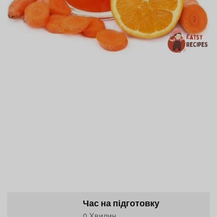
Час на підготовку
0 Хвилин