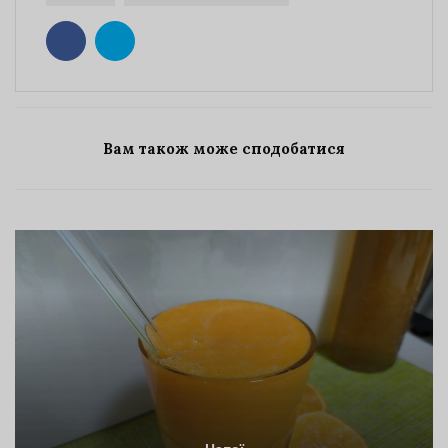
Вам також може сподобатися