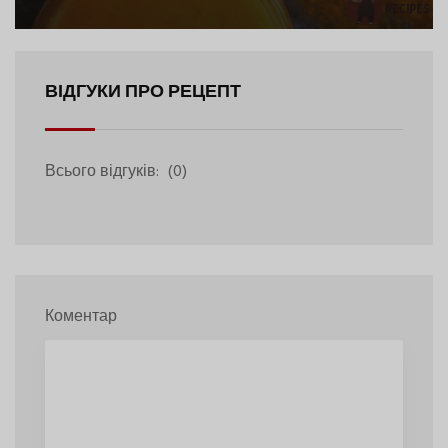
ВІДГУКИ ПРО РЕЦЕПТ
Всього відгуків:
(0)
Коментар