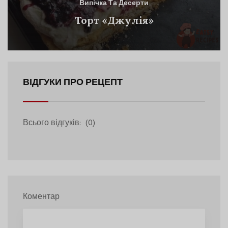
Випічка Та Десерти
Торт «Джулія»
ВІДГУКИ ПРО РЕЦЕПТ
Всього відгуків:
(0)
Коментар