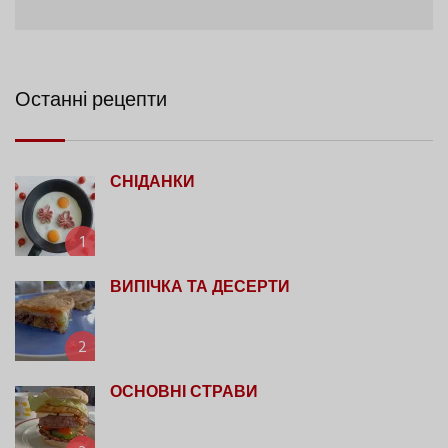
Останні рецепти
СНІДАНКИ
1
ВИПІЧКА ТА ДЕСЕРТИ
2
ОСНОВНІ СТРАВИ