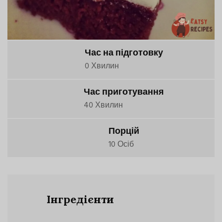
Час на підготовку
0 Хвилин
Час приготування
40 Хвилин
Порцій
10 Осіб
Інгредієнти