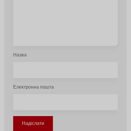
Назва
Електронна пошта
Надіслати