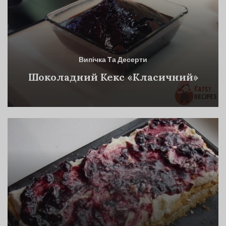
Випічка Та Десерти
Шоколадний Кекс «Класичний»