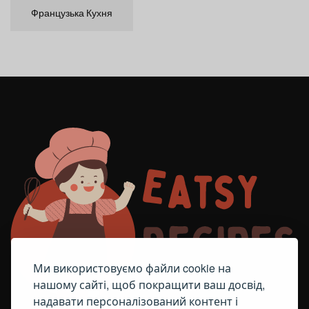
Французька Кухня
Ми використовуємо файли cookie на
нашому сайті, щоб покращити ваш досвід,
надавати персоналізований контент і