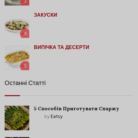
3
ЗАКУСКИ
4
ВИПІЧКА ТА ДЕСЕРТИ
5
Останні Статті
5 Способів Приготувати Спаржу
by
Eatsy