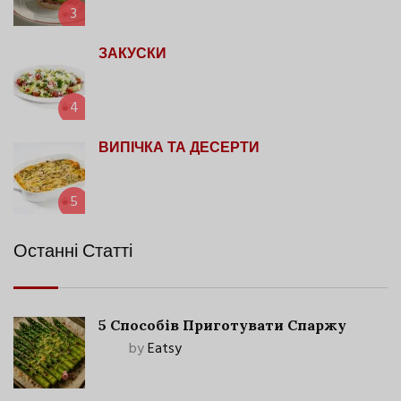
3
ЗАКУСКИ
4
ВИПІЧКА ТА ДЕСЕРТИ
5
Останні Статті
5 Способів Приготувати Спаржу
by
Eatsy