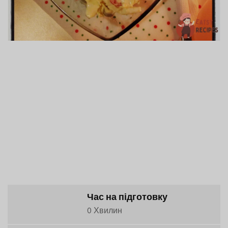
Час на підготовку
0 Хвилин