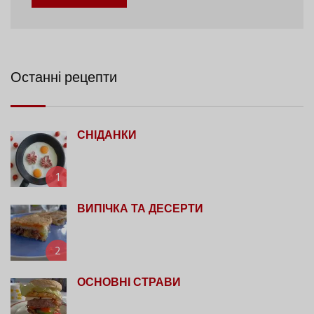
Останні рецепти
СНІДАНКИ
1
ВИПІЧКА ТА ДЕСЕРТИ
2
ОСНОВНІ СТРАВИ