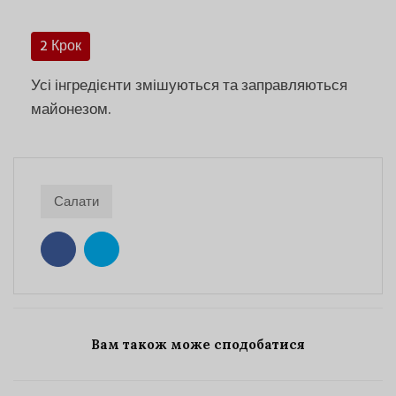
2 Крок
Усі інгредієнти змішуються та заправляються
майонезом.
Салати
Вам також може сподобатися