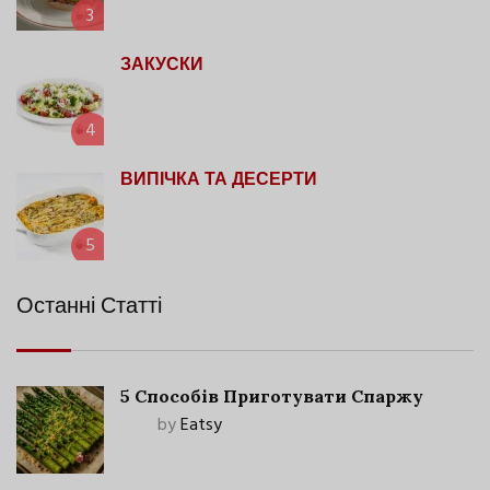
3
ЗАКУСКИ
4
ВИПІЧКА ТА ДЕСЕРТИ
5
Останні Статті
5 Способів Приготувати Спаржу
by
Eatsy