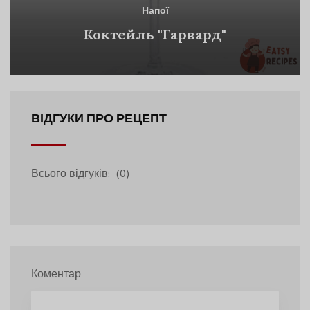
Напої
Коктейль "Гарвард"
ВІДГУКИ ПРО РЕЦЕПТ
Всього відгуків:
(0)
Коментар