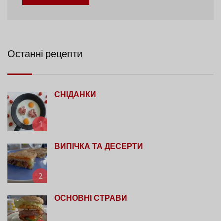
Останні рецепти
СНІДАНКИ
1
ВИПІЧКА ТА ДЕСЕРТИ
2
ОСНОВНІ СТРАВИ