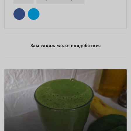
Вам також може сподобатися