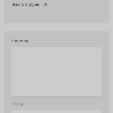
Всього відгуків:
(0)
Коментар
Назва