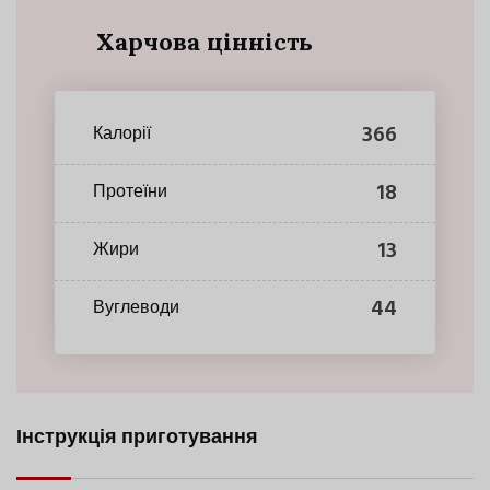
Харчова цінність
366
Калорії
18
Протеїни
13
Жири
44
Вуглеводи
Інструкція приготування