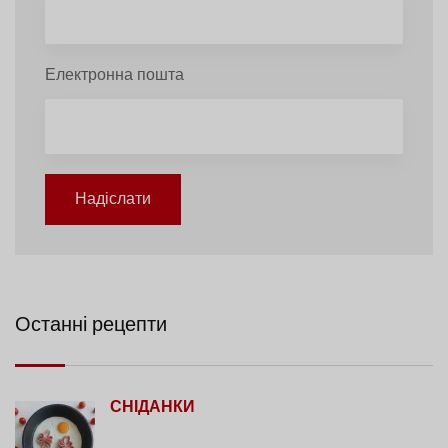
Електронна пошта
Надіслати
Останні рецепти
СНІДАНКИ