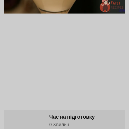
Час на підготовку
0 Хвилин