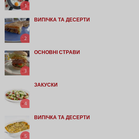
1
ВИПІЧКА ТА ДЕСЕРТИ
2
ОСНОВНІ СТРАВИ
3
ЗАКУСКИ
4
ВИПІЧКА ТА ДЕСЕРТИ
5