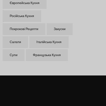
Європейська Кухня
Російська Кухня
Покрокові Рецепти
Закуски
Салати
Італійська Кухня
Супи
Французька Кухня