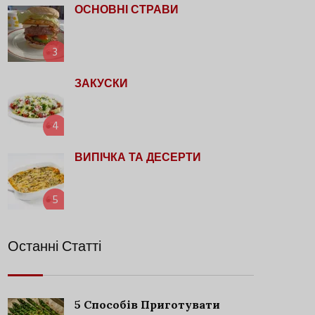
ОСНОВНІ СТРАВИ
3
ЗАКУСКИ
4
ВИПІЧКА ТА ДЕСЕРТИ
5
Останні Статті
5 Способів Приготувати