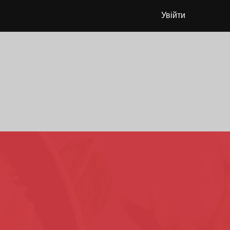
Увійти