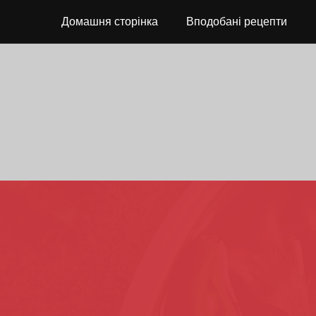
Домашня сторінка
Вподобані рецепти