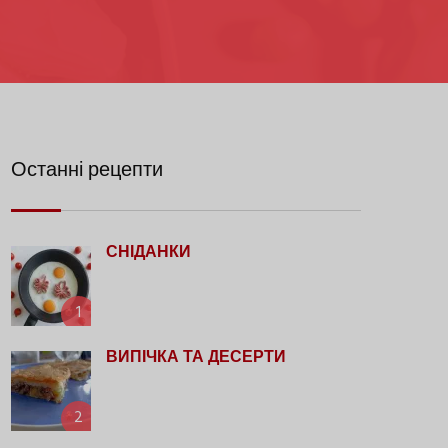
Останні рецепти
СНІДАНКИ
1
ВИПІЧКА ТА ДЕСЕРТИ
2