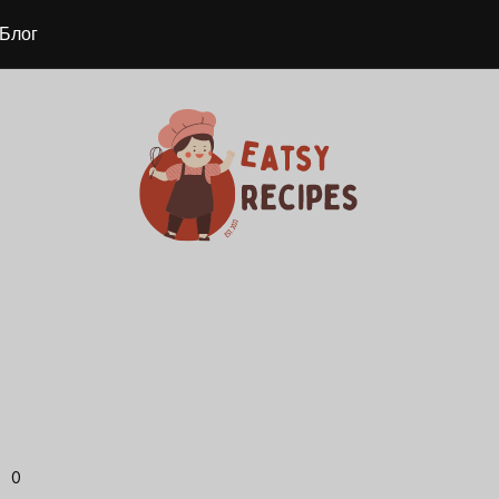
Блог
0