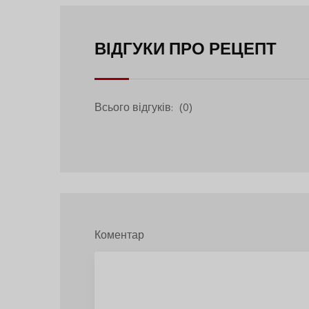
ВІДГУКИ ПРО РЕЦЕПТ
Всього відгуків:
(0)
Коментар