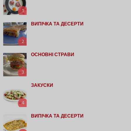
1
ВИПІЧКА ТА ДЕСЕРТИ
2
ОСНОВНІ СТРАВИ
3
ЗАКУСКИ
4
ВИПІЧКА ТА ДЕСЕРТИ