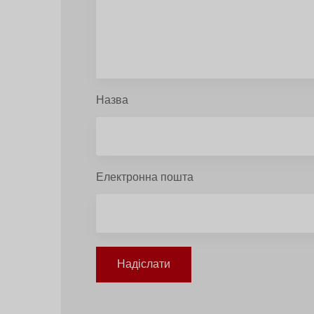
Назва
Електронна пошта
Надіслати