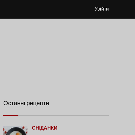
Увійти
Останні рецепти
СНІДАНКИ