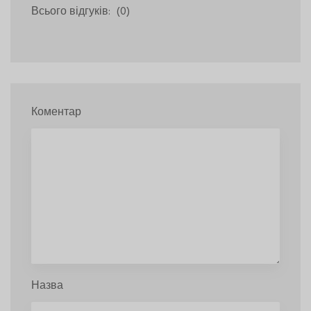
Всього відгуків:
(0)
Коментар
Назва