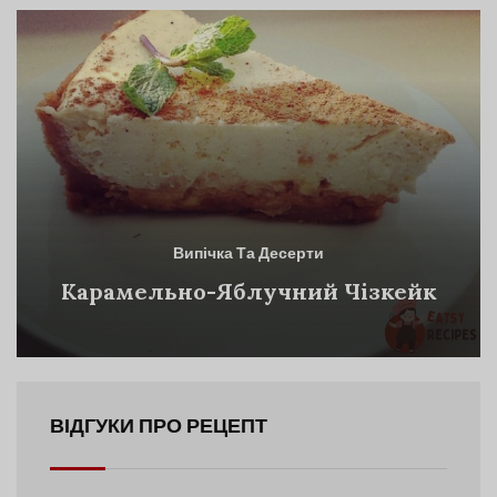
Випічка Та Десерти
Карамельно-Яблучний Чізкейк
ВІДГУКИ ПРО РЕЦЕПТ