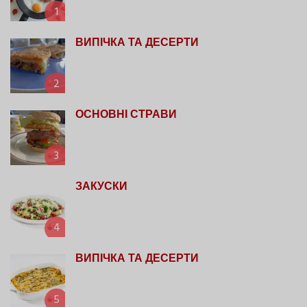
1
ВИПІЧКА ТА ДЕСЕРТИ
2
ОСНОВНІ СТРАВИ
3
ЗАКУСКИ
4
ВИПІЧКА ТА ДЕСЕРТИ
5