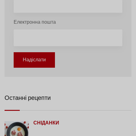
Електронна пошта
Надіслати
Останні рецепти
СНІДАНКИ