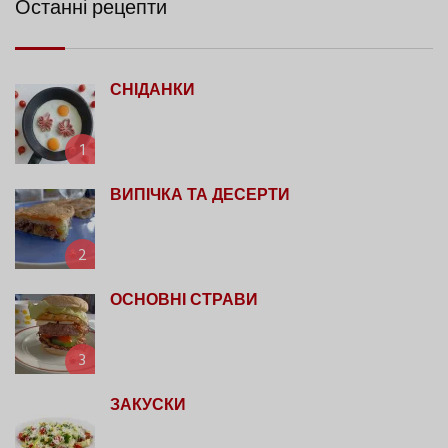
Останні рецепти
СНІДАНКИ
1
ВИПІЧКА ТА ДЕСЕРТИ
2
ОСНОВНІ СТРАВИ
3
ЗАКУСКИ