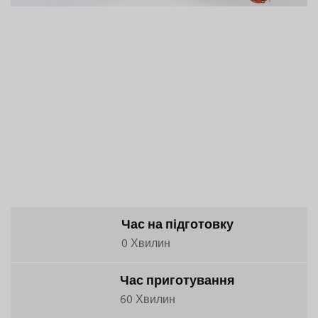
Час на підготовку
0 Хвилин
Час приготування
60 Хвилин