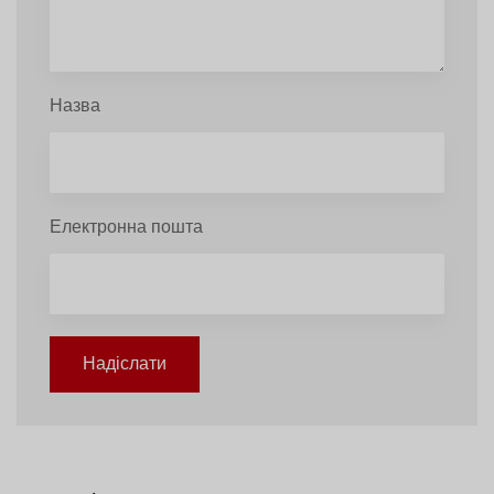
Назва
Електронна пошта
Надіслати