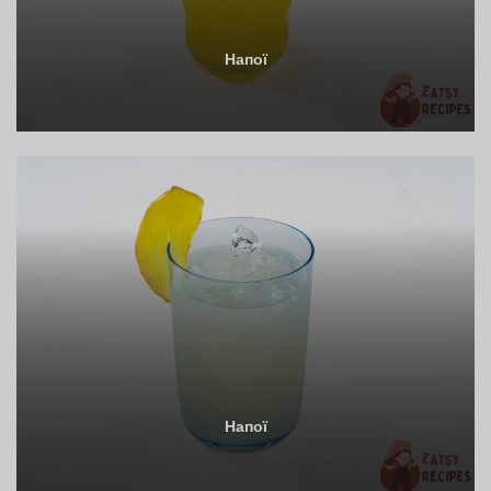
Напої
Напої