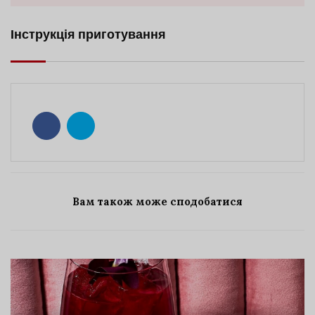
Інструкція приготування
Вам також може сподобатися