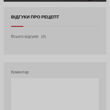
ВІДГУКИ ПРО РЕЦЕПТ
Всього відгуків:
(0)
Коментар