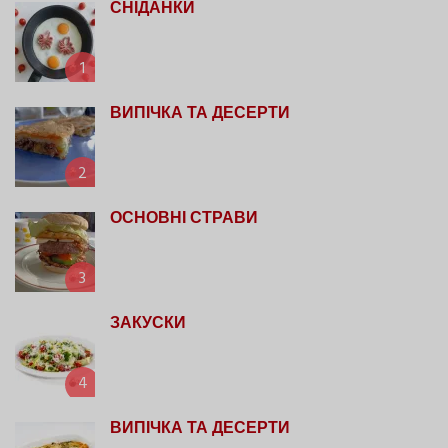
СНІДАНКИ
1
ВИПІЧКА ТА ДЕСЕРТИ
2
ОСНОВНІ СТРАВИ
3
ЗАКУСКИ
4
ВИПІЧКА ТА ДЕСЕРТИ