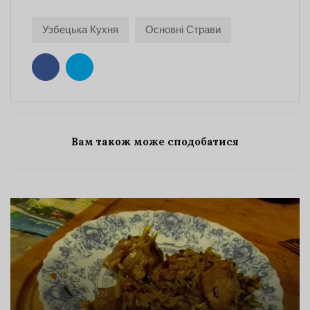
Узбецька Кухня
Основні Страви
Вам також може сподобатися