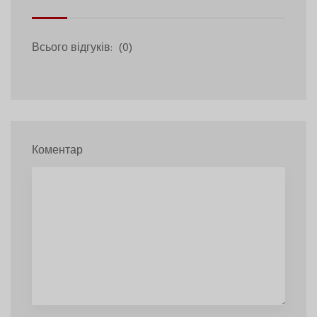
Всього відгуків:
(0)
Коментар