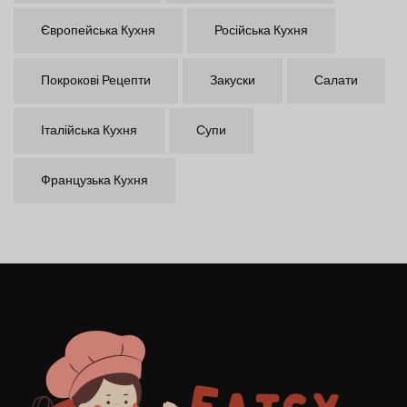
Європейська Кухня
Російська Кухня
Покрокові Рецепти
Закуски
Салати
Італійська Кухня
Супи
Французька Кухня