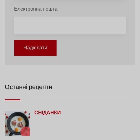
Електронна пошта
Надіслати
Останні рецепти
СНІДАНКИ
1