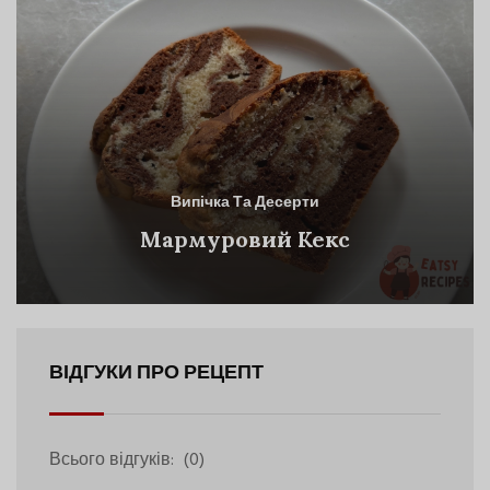
Випічка Та Десерти
Мармуровий Кекс
ВІДГУКИ ПРО РЕЦЕПТ
Всього відгуків:
(0)