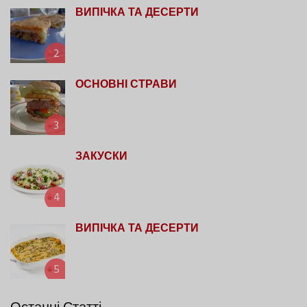
ВИПІЧКА ТА ДЕСЕРТИ
2
ОСНОВНІ СТРАВИ
3
ЗАКУСКИ
4
ВИПІЧКА ТА ДЕСЕРТИ
5