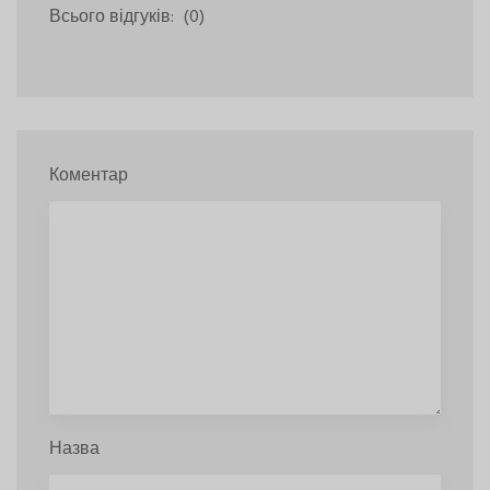
Всього відгуків:
(0)
Коментар
Назва