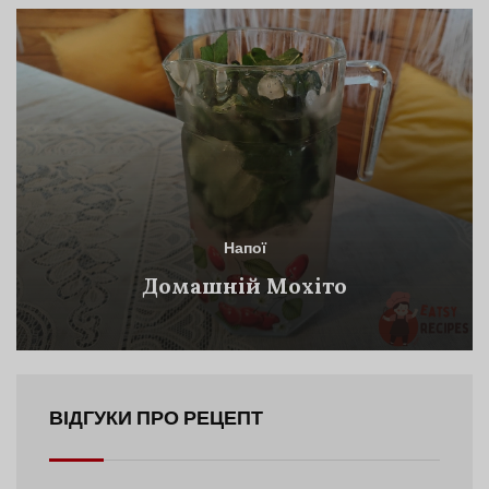
Напої
Домашній Мохіто
ВІДГУКИ ПРО РЕЦЕПТ