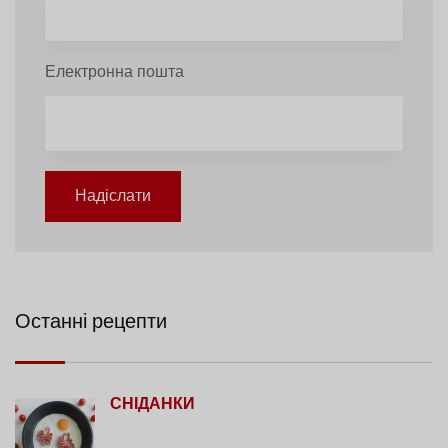
Електронна пошта
Надіслати
Останні рецепти
СНІДАНКИ