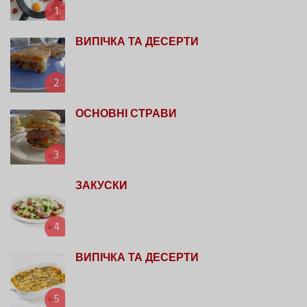
1
ВИПІЧКА ТА ДЕСЕРТИ
2
ОСНОВНІ СТРАВИ
3
ЗАКУСКИ
4
ВИПІЧКА ТА ДЕСЕРТИ
5