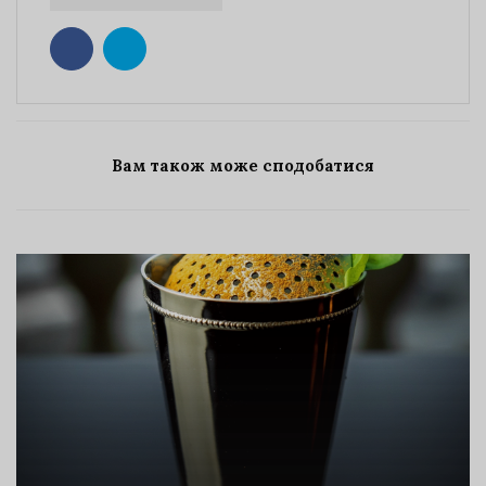
Вам також може сподобатися