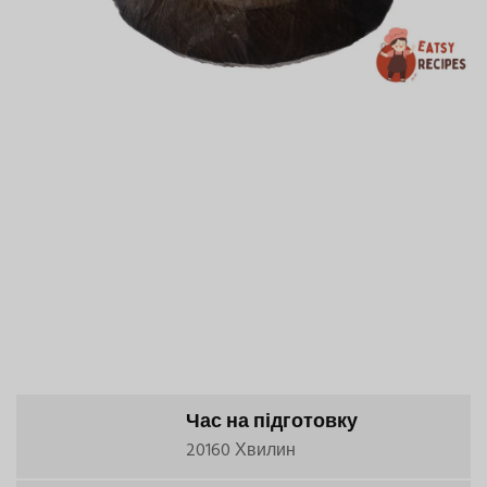
Час на підготовку
20160 Хвилин