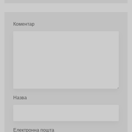
Коментар
Назва
Електронна пошта