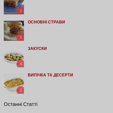
2
ОСНОВНІ СТРАВИ
3
ЗАКУСКИ
4
ВИПІЧКА ТА ДЕСЕРТИ
5
Останні Статті