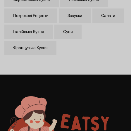
Покрокові Рецепти
Закуски
Салати
Італійська Кухня
Супи
Французька Кухня