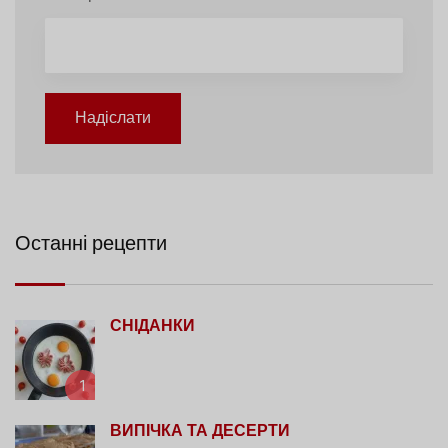
Надіслати
Останні рецепти
СНІДАНКИ
1
ВИПІЧКА ТА ДЕСЕРТИ