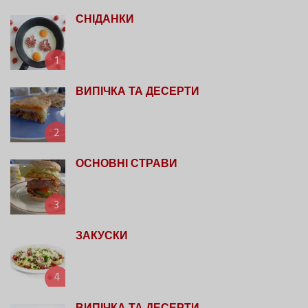
СНІДАНКИ
1
ВИПІЧКА ТА ДЕСЕРТИ
2
ОСНОВНІ СТРАВИ
3
ЗАКУСКИ
4