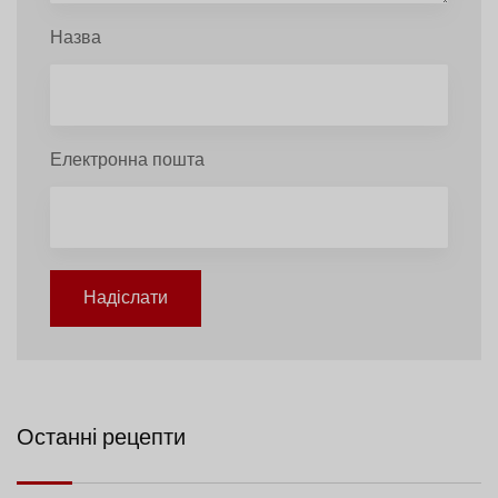
Назва
Електронна пошта
Надіслати
Останні рецепти