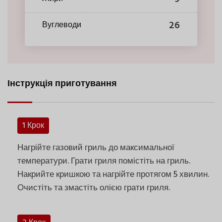
26
Вуглеводи
Інструкція приготування
1 Крок
Нагрійте газовий гриль до максимальної
температури. Грати гриля помістіть на гриль.
Накрийте кришкою та нагрійте протягом 5 хвилин.
Очистіть та змастіть олією грати гриля.