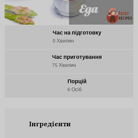
Час на підготовку
0 Хвилин
Час приготування
75 Хвилин
Порцій
6 Осіб
Інгредієнти