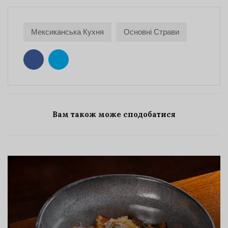
Мексиканська Кухня
Основні Страви
Вам також може сподобатися