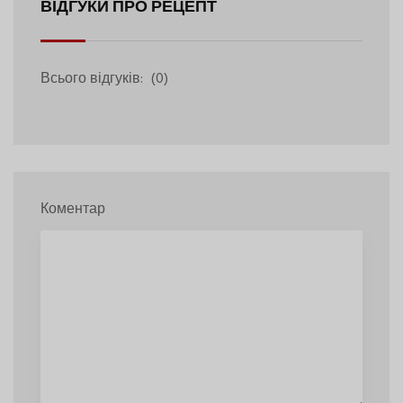
ВІДГУКИ ПРО РЕЦЕПТ
Всього відгуків:
(0)
Коментар