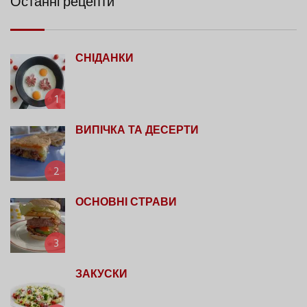
Останні рецепти
СНІДАНКИ
1
ВИПІЧКА ТА ДЕСЕРТИ
2
ОСНОВНІ СТРАВИ
3
ЗАКУСКИ